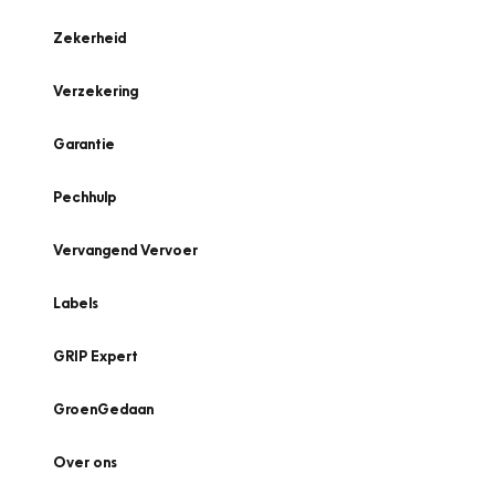
Zekerheid
Verzekering
Garantie
Pechhulp
Vervangend Vervoer
Labels
GRIP Expert
GroenGedaan
Over ons