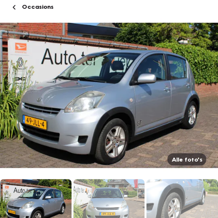
Occasions
Alle foto's