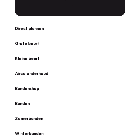
Direct plannen
Grote beurt
Kleine beurt
Airco onderhoud
Bandenshop
Banden
Zomerbanden
Winterbanden