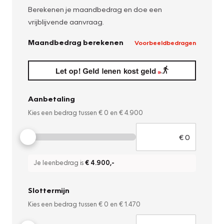
Berekenen je maandbedrag en doe een
vrijblijvende aanvraag.
Maandbedrag berekenen
Voorbeeldbedragen
Aanbetaling
Kies een bedrag tussen
€ 0
en
€ 4.900
Je leenbedrag is
€ 4.900
,-
Slottermijn
Kies een bedrag tussen
€ 0
en
€ 1.470