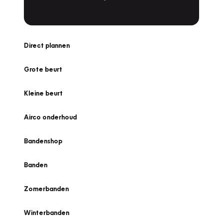
Direct plannen
Grote beurt
Kleine beurt
Airco onderhoud
Bandenshop
Banden
Zomerbanden
Winterbanden