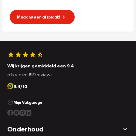
Maak nu een afspraak!
Wij krijgen gemiddeld een 9.4
o.b.v. ruim 159 reviews
9.4/10
Mijn Vakgarage
Onderhoud