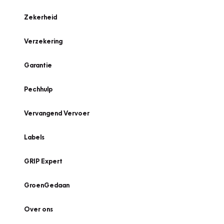
Zekerheid
Verzekering
Garantie
Pechhulp
Vervangend Vervoer
Labels
GRIP Expert
GroenGedaan
Over ons