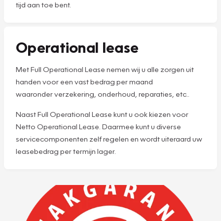
tijd aan toe bent.
Operational lease
Met Full Operational Lease nemen wij u alle zorgen uit
handen voor een vast bedrag per maand
waaronder verzekering, onderhoud, reparaties, etc..
Naast Full Operational Lease kunt u ook kiezen voor
Netto Operational Lease. Daarmee kunt u diverse
servicecomponenten zelf regelen en wordt uiteraard uw
leasebedrag per termijn lager.