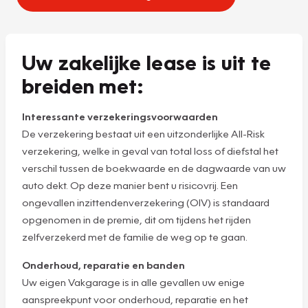
Uw zakelijke lease is uit te
breiden met:
Interessante verzekeringsvoorwaarden
De verzekering bestaat uit een uitzonderlijke All-Risk
verzekering, welke in geval van total loss of diefstal het
verschil tussen de boekwaarde en de dagwaarde van uw
auto dekt. Op deze manier bent u risicovrij. Een
ongevallen inzittendenverzekering (OIV) is standaard
opgenomen in de premie, dit om tijdens het rijden
zelfverzekerd met de familie de weg op te gaan.
Onderhoud, reparatie en banden
Uw eigen Vakgarage is in alle gevallen uw enige
aanspreekpunt voor onderhoud, reparatie en het