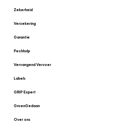
Zekerheid
Verzekering
Garantie
Pechhulp
Vervangend Vervoer
Labels
GRIP Expert
GroenGedaan
Over ons