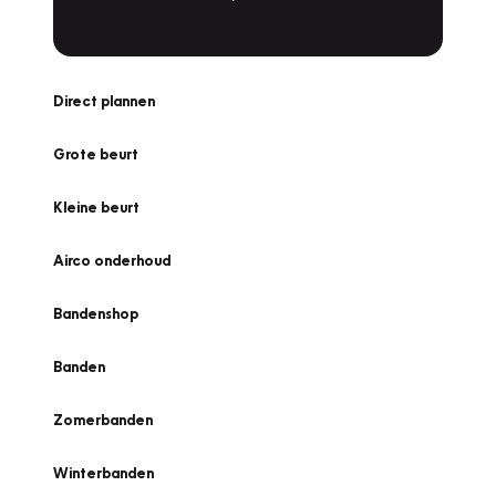
Direct plannen
Grote beurt
Kleine beurt
Airco onderhoud
Bandenshop
Banden
Zomerbanden
Winterbanden