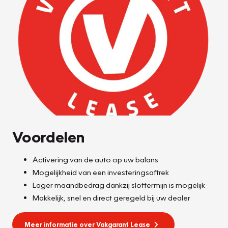
Voordelen
Activering van de auto op uw balans
Mogelijkheid van een investeringsaftrek
Lager maandbedrag dankzij slottermijn is mogelijk
Makkelijk, snel en direct geregeld bij uw dealer
Meer informatie over Vakgarant Lease