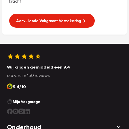
kracht.
Aanvullende Vakgarant Verzekering
Wij krijgen gemiddeld een 9.4
o.b.v. ruim 159 reviews
9.4/10
Mijn Vakgarage
Onderhoud