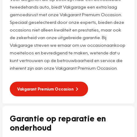
tweedehands auto, biedt Vakgarage een extra laag
gemoedsrust met onze Vakgarant Premium Occasion.
Speciaal geselecteerd door onze experts, bieden deze
occasions niet alleen kwaliteit en prestaties, maar ook
de zekerheid van onze uitgebreide garantie. Bij
Vakgarage streven we ernaar om uw occasionaankoop
moeiteloos en bevredigend te maken, wetende dat u
kunt vertrouwen op de betrouwbaarheid en service die
inherent zijn aan onze Vakgarant Premium Occasion.
Vakgarant Premium Occasion
Garantie op reparatie en
onderhoud