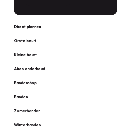
Direct plannen
Grote beurt
Kleine beurt
Airco onderhoud
Bandenshop
Banden
Zomerbanden
Winterbanden