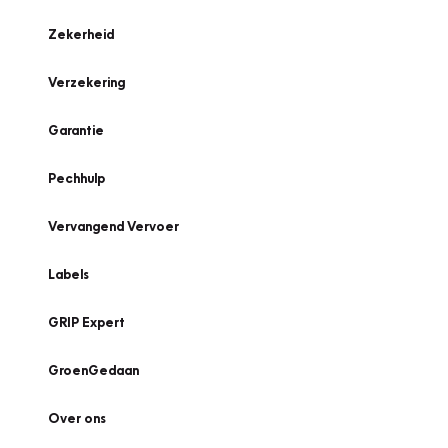
Zekerheid
Verzekering
Garantie
Pechhulp
Vervangend Vervoer
Labels
GRIP Expert
GroenGedaan
Over ons