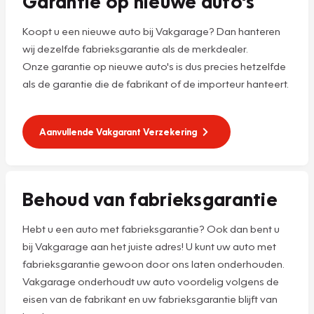
Garantie op nieuwe auto's
Koopt u een nieuwe auto bij Vakgarage? Dan hanteren
wij dezelfde fabrieksgarantie als de merkdealer.
Onze garantie op nieuwe auto's is dus precies hetzelfde
als de garantie die de fabrikant of de importeur hanteert.
Aanvullende Vakgarant Verzekering
Behoud van fabrieksgarantie
Hebt u een auto met fabrieksgarantie? Ook dan bent u
bij Vakgarage aan het juiste adres! U kunt uw auto met
fabrieksgarantie gewoon door ons laten onderhouden.
Vakgarage onderhoudt uw auto voordelig volgens de
eisen van de fabrikant en uw fabrieksgarantie blijft van