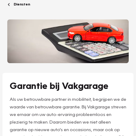
Diensten
Garantie bij Vakgarage
Als uw betrouwbare partner in mobiliteit, begrijpen we de
waarde van betrouwbare garantie. Bij Vakgarage streven
we ernaar om uw auto-ervaring probleemloos en
plezierig te maken. Daarom bieden we niet alleen
garantie op nieuwe auto's en occasions, maar ook op