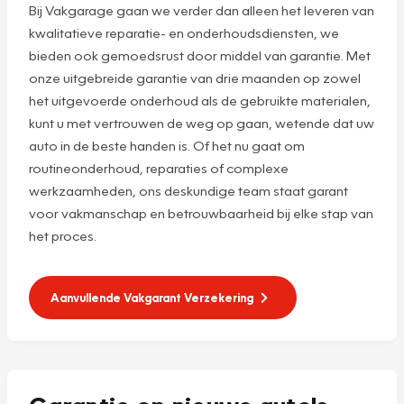
Bij Vakgarage gaan we verder dan alleen het leveren van
kwalitatieve reparatie- en onderhoudsdiensten, we
bieden ook gemoedsrust door middel van garantie. Met
onze uitgebreide garantie van drie maanden op zowel
het uitgevoerde onderhoud als de gebruikte materialen,
kunt u met vertrouwen de weg op gaan, wetende dat uw
auto in de beste handen is. Of het nu gaat om
routineonderhoud, reparaties of complexe
werkzaamheden, ons deskundige team staat garant
voor vakmanschap en betrouwbaarheid bij elke stap van
het proces.
Aanvullende Vakgarant Verzekering