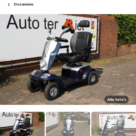
Occasions
Alle foto's