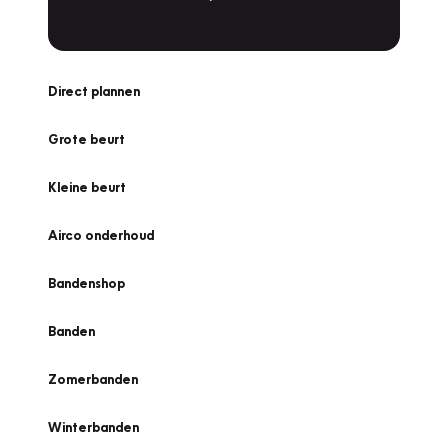
Direct plannen
Grote beurt
Kleine beurt
Airco onderhoud
Bandenshop
Banden
Zomerbanden
Winterbanden