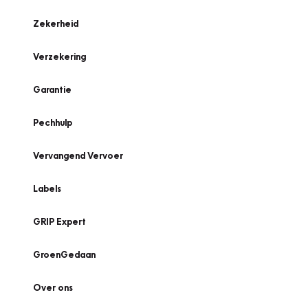
Zekerheid
Verzekering
Garantie
Pechhulp
Vervangend Vervoer
Labels
GRIP Expert
GroenGedaan
Over ons