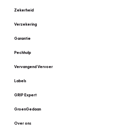
Zekerheid
Verzekering
Garantie
Pechhulp
Vervangend Vervoer
Labels
GRIP Expert
GroenGedaan
Over ons