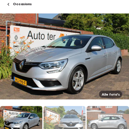
Occasions
Alle foto's