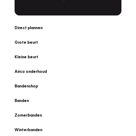
Direct plannen
Grote beurt
Kleine beurt
Airco onderhoud
Bandenshop
Banden
Zomerbanden
Winterbanden