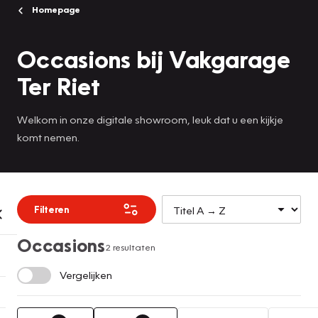
Homepage
Occasions bij Vakgarage
Ter Riet
Welkom in onze digitale showroom, leuk dat u een kijkje
komt nemen.
Filteren
Occasions
2 resultaten
Vergelijken