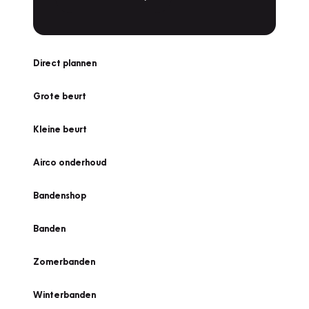
Direct plannen
Grote beurt
Kleine beurt
Airco onderhoud
Bandenshop
Banden
Zomerbanden
Winterbanden