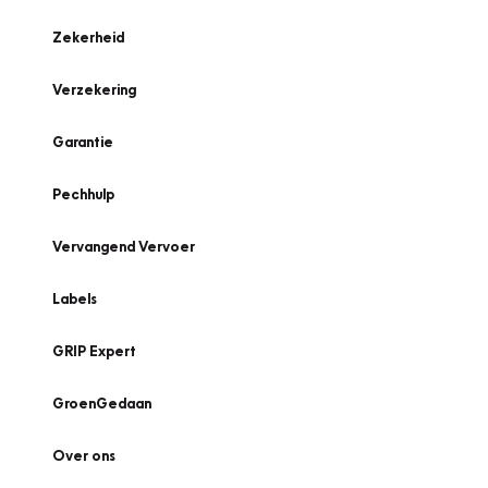
Zekerheid
Verzekering
Garantie
Pechhulp
Vervangend Vervoer
Labels
GRIP Expert
GroenGedaan
Over ons